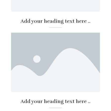
Add your heading text here ..
Add your heading text here ..