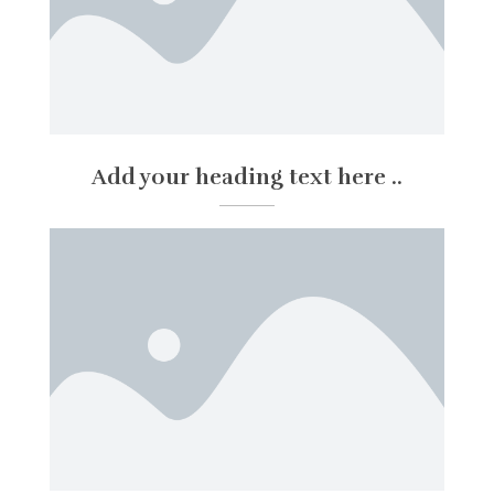
Add your heading text here ..