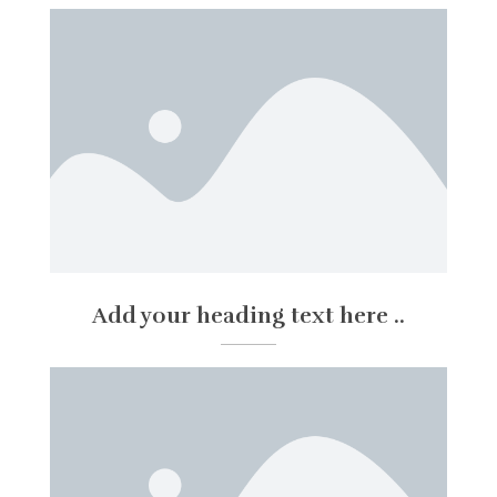
Add your heading text here ..