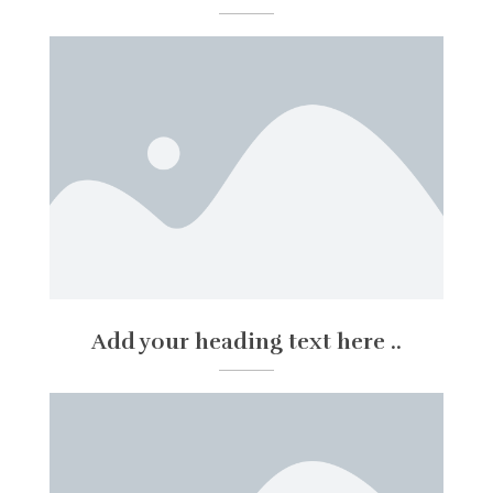
Add your heading text here ..