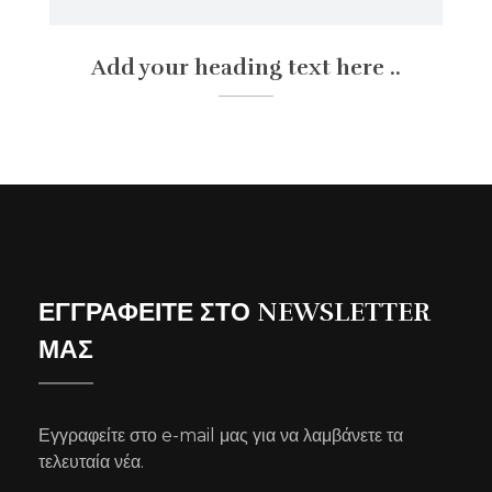
Add your heading text here ..
ΕΓΓΡΑΦΕΙΤΕ ΣΤΟ NEWSLETTER
ΜΑΣ
Εγγραφείτε στο e-mail μας για να λαμβάνετε τα
τελευταία νέα.