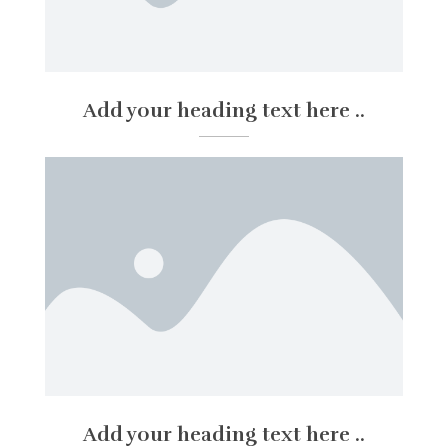
Add your heading text here ..
Add your heading text here ..