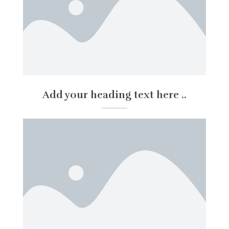
Add your heading text here ..