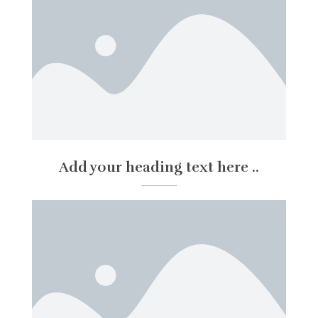
Add your heading text here ..