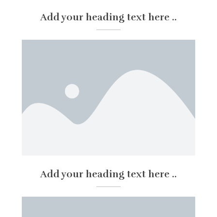
Add your heading text here ..
Add your heading text here ..