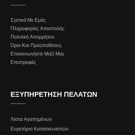
Σχετικά Με Εμάς
Πληροφορίες Αποστολής
Πολιτική Απορρήτου
Όροι Και Προϋποθέσεις
Επικοινωνήστε Μαζί Μας
Επιστροφές
ΕΞΥΠΗΡΕΤΗΣΗ ΠΕΛΑΤΩΝ
Λίστα Αγαπημένων
Ευρετήριο Κατασκευαστών