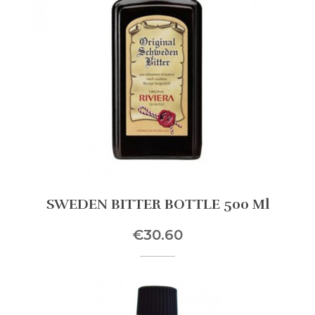
SWEDEN BITTER BOTTLE 500 Ml
€30.60