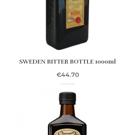
SWEDEN BITTER BOTTLE 1000ml
€44.70