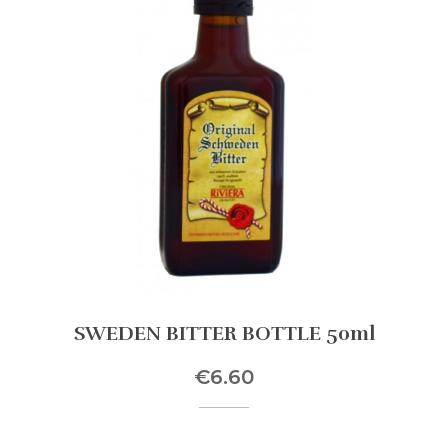
SWEDEN BITTER BOTTLE 50ml
€6.60