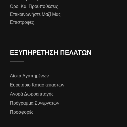
Όροι Και Προϋποθέσεις
Επικοινωνήστε Μαζί Μας
Επιστροφές
ΕΞΥΠΗΡΕΤΗΣΗ ΠΕΛΑΤΩΝ
Λίστα Αγαπημένων
Ευρετήριο Κατασκευαστών
Αγορά Δωροεπιταγής
Πρόγραμμα Συνεργατών
Προσφορές