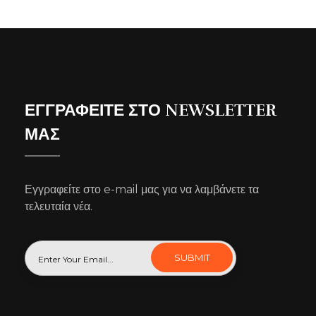
ΕΓΓΡΑΦΕΙΤΕ ΣΤΟ NEWSLETTER
ΜΑΣ
Εγγραφείτε στο e-mail μας για να λαμβάνετε τα
τελευταία νέα.