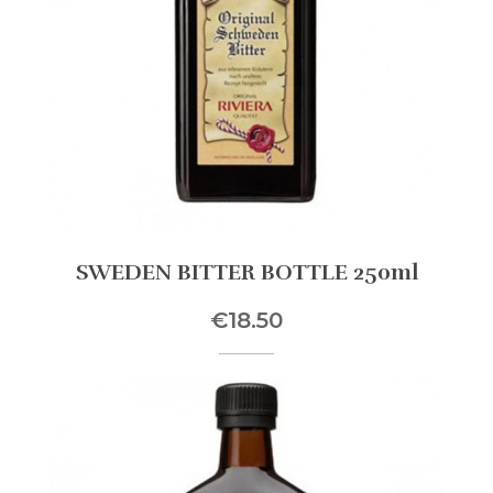
SWEDEN BITTER BOTTLE 250ml
€18.50