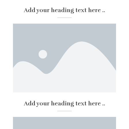
Add your heading text here ..
Add your heading text here ..