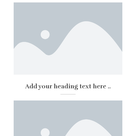
Add your heading text here ..