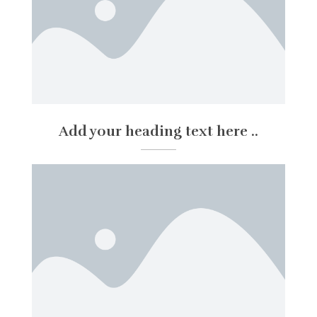
Add your heading text here ..