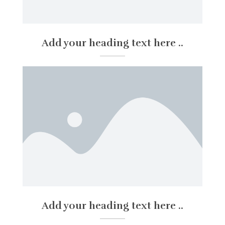
Add your heading text here ..
Add your heading text here ..