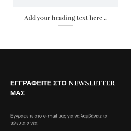
Add your heading text here ..
ΕΓΓΡΑΦΕΙΤΕ ΣΤΟ NEWSLETTER
ΜΑΣ
Εγγραφείτε στο e-mail μας για να λαμβάνετε τα
τελευταία νέα.