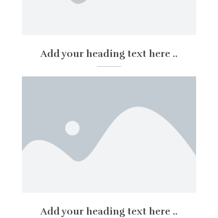
Add your heading text here ..
Add your heading text here ..