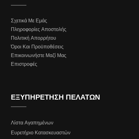
Σχετικά Με Εμάς
Πληροφορίες Αποστολής
Πολιτική Απορρήτου
Όροι Και Προϋποθέσεις
Επικοινωνήστε Μαζί Μας
Επιστροφές
ΕΞΥΠΗΡΕΤΗΣΗ ΠΕΛΑΤΩΝ
Λίστα Αγαπημένων
Ευρετήριο Κατασκευαστών