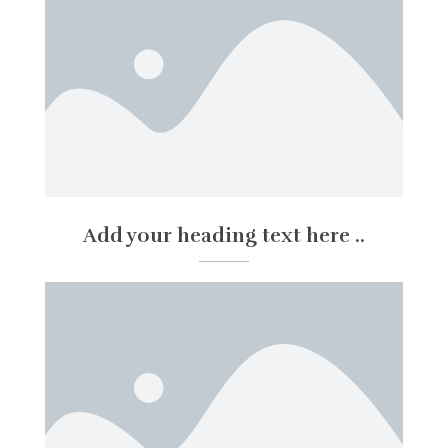
Add your heading text here ..