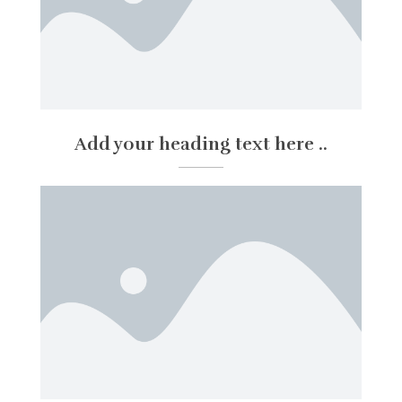
Add your heading text here ..