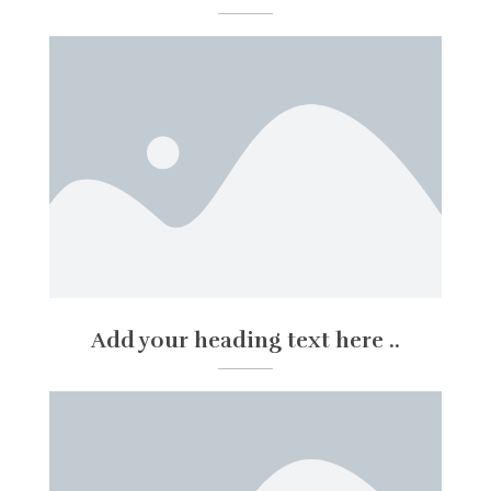
Add your heading text here ..